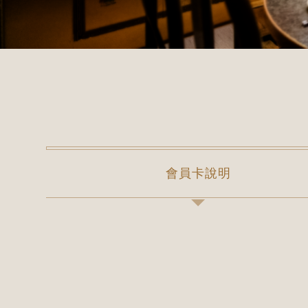
會員卡說明