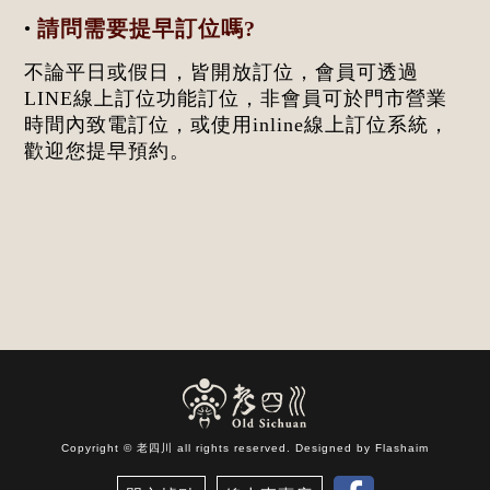
請問需要提早訂位嗎?
●
不論平日或假日，皆開放訂位，會員可透過
LINE線上訂位功能訂位，非會員可於門市營業
時間內致電訂位，或使用inline線上訂位系統，
歡迎您提早預約。
Copyright © 老四川 all rights reserved. Designed by
Flashaim