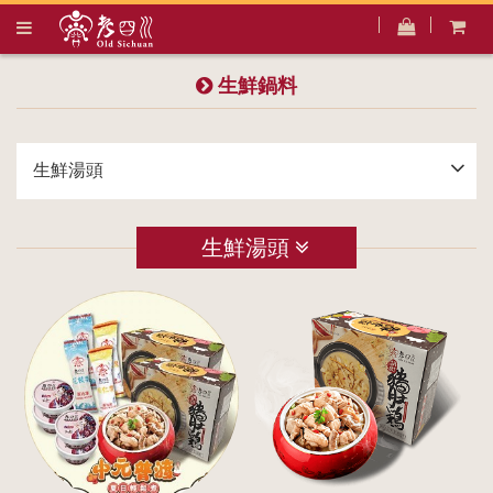
生鮮鍋料
生鮮湯頭
生鮮湯頭