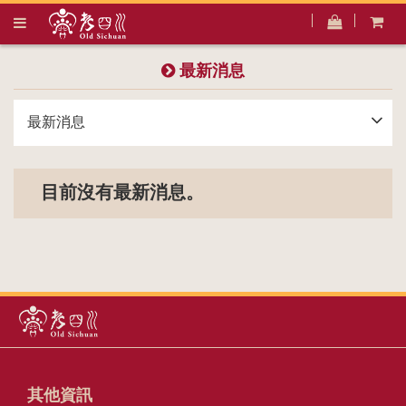
最新消息
最新消息
目前沒有最新消息。
其他資訊