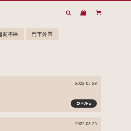
超商專區
門市外帶
2022-03-29
MORE
2022-03-29