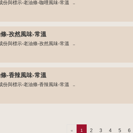
成份與標示-老油條-咖哩風味-常溫 ..
條-孜然風味-常溫
成份與標示-老油條-孜然風味-常溫 ..
條-香辣風味-常溫
成份與標示-老油條-香辣風味-常溫 ..
«
1
2
3
4
5
6