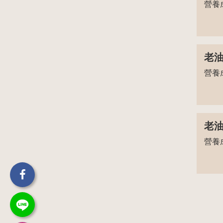
營養
老油
營養
老油
營養