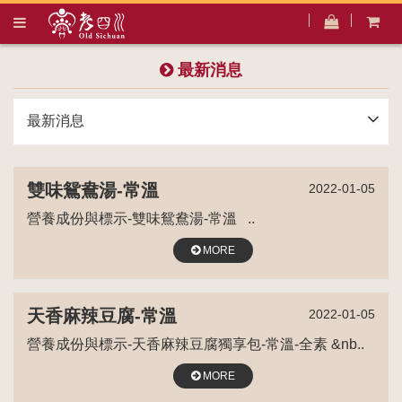
最新消息
最新消息
雙味鴛鴦湯-常溫
2022-01-05
營養成份與標示-雙味鴛鴦湯-常溫 ..
MORE
天香麻辣豆腐-常溫
2022-01-05
營養成份與標示-天香麻辣豆腐獨享包-常溫-全素 &nb..
MORE